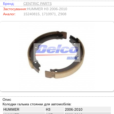
Бренд:
CENTRIC PARTS
Застосування:
HUMMER H3 2006-2010
Аналог:
15240815, 1710971, Z908
Опис
Колодки гальма стоянки для автомобілів:
HUMMER
H3
2006-2010