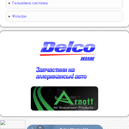
Гальмівна система
Фільтри