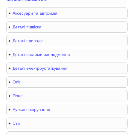
Аксесуари та автохімія
Деталі підвіски
Деталі приводів
Деталі системи охолодження
Деталі електроустаткування
Олії
Різне
Рульове керування
Стік