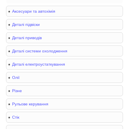
Аксесуари та автохімія
Деталі підвіски
Деталі приводів
Деталі системи охолодження
Деталі електроустаткування
Олії
Різне
Рульове керування
Стік