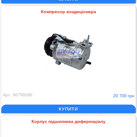
Компресор кондиціонера
Арт.: 86798586
20 700 грн
КУПИТИ
Корпус підшипника диференціалу