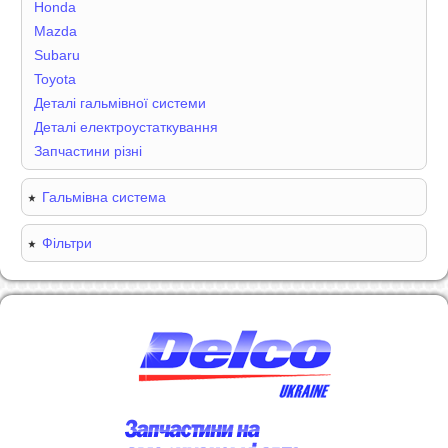
Honda
Mazda
Subaru
Toyota
Деталі гальмівної системи
Деталі електроустаткування
Запчастини різні
Гальмівна система
Фільтри