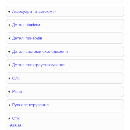
Аксесуари та автохімія
Деталі підвіски
Деталі приводів
Деталі системи охолодження
Деталі електроустаткування
Олії
Різне
Рульове керування
Стік
Acura