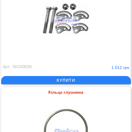
Арт.: SK100026
1 012 грн
КУПИТИ
Кільце глушника