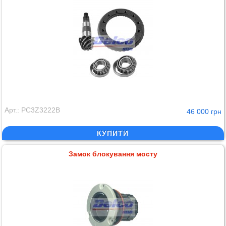
Арт.: PC3Z3222B
46 000 грн
КУПИТИ
Замок блокування мосту