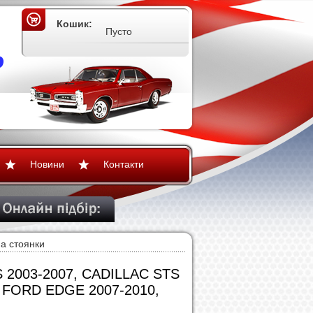
Кошик:
Пусто
Новини
Контакти
а стоянки
S 2003-2007, CADILLAC STS
 FORD EDGE 2007-2010,