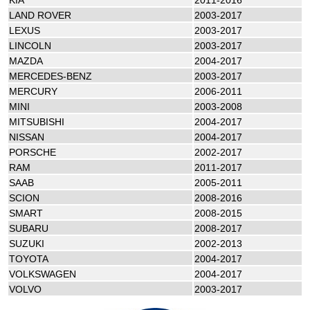
LAND ROVER
2003-2017
LEXUS
2003-2017
LINCOLN
2003-2017
MAZDA
2004-2017
MERCEDES-BENZ
2003-2017
MERCURY
2006-2011
MINI
2003-2008
MITSUBISHI
2004-2017
NISSAN
2004-2017
PORSCHE
2002-2017
RAM
2011-2017
SAAB
2005-2011
SCION
2008-2016
SMART
2008-2015
SUBARU
2008-2017
SUZUKI
2002-2013
TOYOTA
2004-2017
VOLKSWAGEN
2004-2017
VOLVO
2003-2017