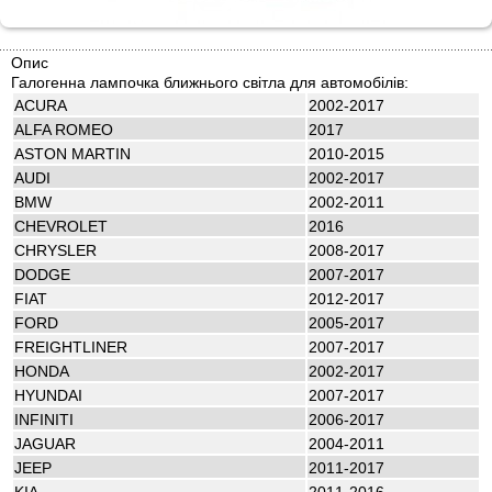
Опис
Галогенна лампочка ближнього світла для автомобілів:
ACURA
2002-2017
ALFA ROMEO
2017
ASTON MARTIN
2010-2015
AUDI
2002-2017
BMW
2002-2011
CHEVROLET
2016
CHRYSLER
2008-2017
DODGE
2007-2017
FIAT
2012-2017
FORD
2005-2017
FREIGHTLINER
2007-2017
HONDA
2002-2017
HYUNDAI
2007-2017
INFINITI
2006-2017
JAGUAR
2004-2011
JEEP
2011-2017
KIA
2011-2016