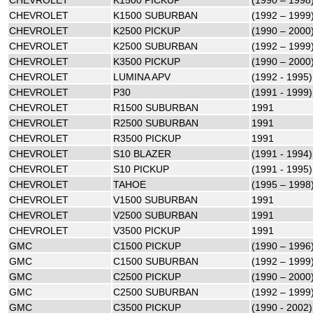
CHEVROLET
K1500 SUBURBAN
(1992 – 1999
CHEVROLET
K2500 PICKUP
(1990 – 2000
CHEVROLET
K2500 SUBURBAN
(1992 – 1999
CHEVROLET
K3500 PICKUP
(1990 – 2000
CHEVROLET
LUMINA APV
(1992 - 1995)
CHEVROLET
P30
(1991 - 1999)
CHEVROLET
R1500 SUBURBAN
1991
CHEVROLET
R2500 SUBURBAN
1991
CHEVROLET
R3500 PICKUP
1991
CHEVROLET
S10 BLAZER
(1991 - 1994)
CHEVROLET
S10 PICKUP
(1991 - 1995)
CHEVROLET
TAHOE
(1995 – 1998
CHEVROLET
V1500 SUBURBAN
1991
CHEVROLET
V2500 SUBURBAN
1991
CHEVROLET
V3500 PICKUP
1991
GMC
C1500 PICKUP
(1990 – 1996
GMC
C1500 SUBURBAN
(1992 – 1999
GMC
C2500 PICKUP
(1990 – 2000
GMC
C2500 SUBURBAN
(1992 – 1999
GMC
C3500 PICKUP
(1990 - 2002)