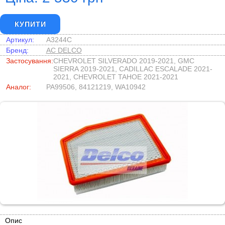
КУПИТИ
Артикул:
A3244C
Бренд:
AC DELCO
Застосування:
CHEVROLET SILVERADO 2019-2021, GMC
SIERRA 2019-2021, CADILLAC ESCALADE 2021-
2021, CHEVROLET TAHOE 2021-2021
Аналог:
PA99506, 84121219, WA10942
Опис