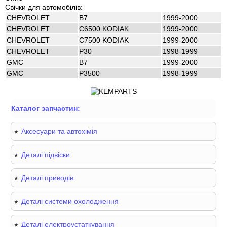
Свічки для автомобілів:
CHEVROLET
B7
1999-2000
CHEVROLET
C6500 KODIAK
1999-2000
CHEVROLET
C7500 KODIAK
1999-2000
CHEVROLET
P30
1998-1999
GMC
B7
1999-2000
GMC
P3500
1998-1999
Каталог запчастин:
Аксесуари та автохімія
Деталі підвіски
Деталі приводів
Деталі системи охолодження
Деталі електроустаткування