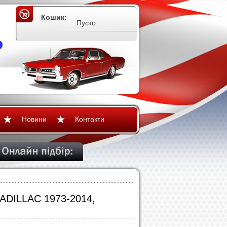
Кошик:
Пусто
Новини
Контакти
CADILLAC 1973-2014,